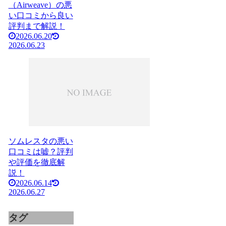
（Airweave）の悪
い口コミから良い
評判まで解説！
2026.06.20
2026.06.23
ソムレスタの悪い
口コミは嘘？評判
や評価を徹底解
説！
2026.06.14
2026.06.27
タグ