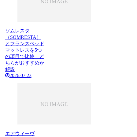
ソムレスタ
（SOMRESTA）
とフランスベッド
マットレスを5つ
の項目で比較！ど
ちらがおすすめか
解説
2026.07.23
エアウィーヴ