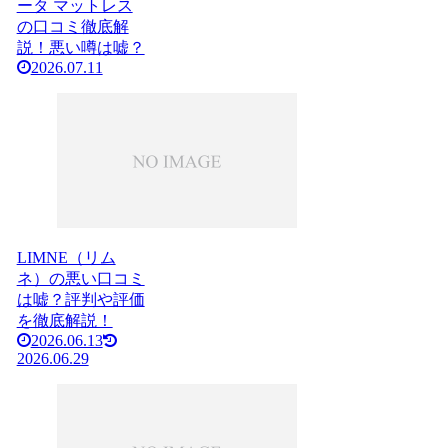
ータ マットレス
の口コミ徹底解
説！悪い噂は嘘？
2026.07.11
LIMNE（リム
ネ）の悪い口コミ
は嘘？評判や評価
を徹底解説！
2026.06.13
2026.06.29