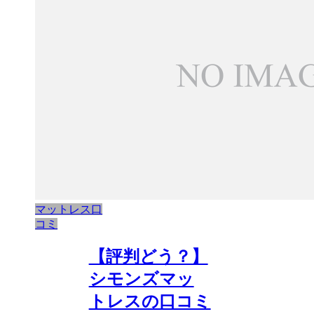
マットレス口
コミ
【評判どう？】
シモンズマッ
トレスの口コミ