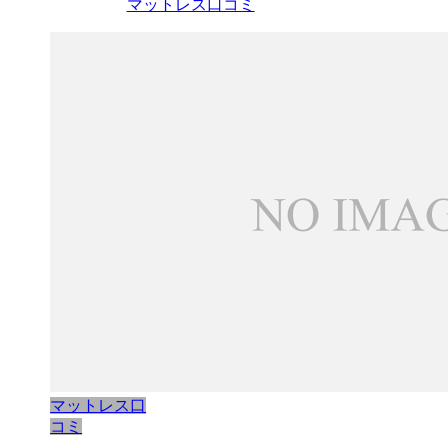
マットレス口コミ
マットレス口
コミ