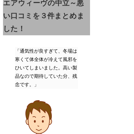
エアウィーヴの中立～悪
い口コミを３件まとめま
した！
「通気性が良すぎて、冬場は
寒くて体全体が冷えて風邪を
ひいてしまいました。高い製
品なので期待していた分、残
念です。」