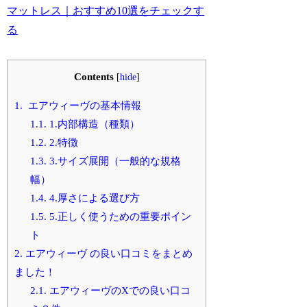
マットレス｜おすすめ10選をチェックす
る
Contents
[
hide
]
1.
エアウィーヴの基本情報
1.1.
1.内部構造（種類）
1.2.
2.特徴
1.3.
3.サイズ展開（一般的な規格
幅）
1.4.
4.厚さによる選び方
1.5.
5.正しく使うための重要ポイン
ト
2.
エアウィーヴ の良い口コミをまとめ
ました！
2.1.
エアウィーヴのXでの良い口コ