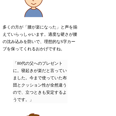
多くの方が「腰が楽になった」と声を揃
えていらっしゃいます。適度な硬さが腰
の沈み込みを防いで、理想的なS字カー
ブを保ってくれるおかげですね。
「80代の父へのプレゼント
に。寝起きが楽だと言ってい
ました。今まで使っていた布
団とクッション性が全然違う
ので、立つときも安定するよ
うです。」