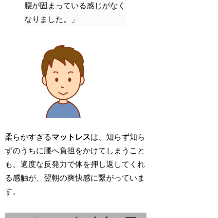
腰が固まっている感じがなく
なりました。」
柔らかすぎる
マットレス
は、知らず知ら
ずのうちに腰へ負担をかけてしまうこと
も。適度な反発力で体を押し返してくれ
る感触が、翌朝の爽快感に繋がっていま
す。