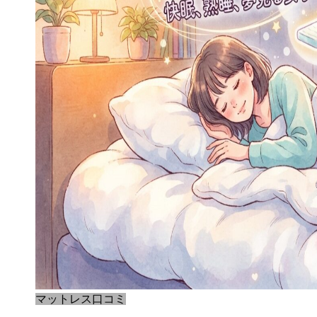
マットレス口コミ