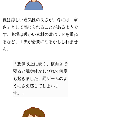
夏は涼しい通気性の良さが、冬には「寒
さ」として感じられることがあるようで
す。冬場は暖かい素材の敷パッドを重ね
るなど、工夫が必要になるかもしれませ
ん。
「想像以上に硬く、横向きで
寝ると腕や体がしびれて何度
も起きました。罰ゲームのよ
うにさえ感じてしまいま
す。」