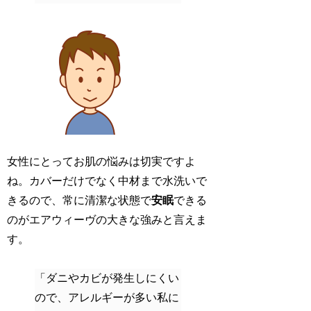
女性にとってお肌の悩みは切実ですよ
ね。カバーだけでなく中材まで水洗いで
きるので、常に清潔な状態で
安眠
できる
のがエアウィーヴの大きな強みと言えま
す。
「ダニやカビが発生しにくい
ので、アレルギーが多い私に