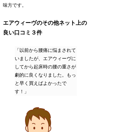
味方です。
エアウィーヴのその他ネット上の
良い口コミ３件
「以前から腰痛に悩まされて
いましたが、エアウィーヴに
してから起床時の腰の重さが
劇的に良くなりました。もっ
と早く買えばよかったで
す！」