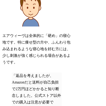
エアウィーヴは全体的に「硬め」の寝心
地です。特に痩せ型の方や、ふんわり包
み込まれるような寝心地を好む方には、
少し刺激が強く感じられる場合があるよ
うです。
「返品を考えましたが、
Amazonだと送料が自己負担
で2万円ほどかかると知り断
念しました。公式ストア以外
での購入は注意が必要で