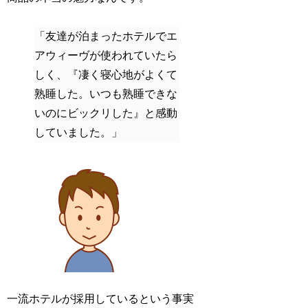
「友達が泊まったホテルでエ
アウィーヴが使われていたら
しく、『凄く寝心地がよくて
熟睡した。いつも熟睡できな
いのにビックリした』と感動
していました。」
一流ホテルが採用しているという事実