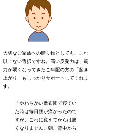
大切なご家族への贈り物としても、これ
以上ない選択ですね。高い反発力は、筋
力が弱くなってきたご年配の方の「起き
上がり」もしっかりサポートしてくれま
す。
「やわらかい敷布団で寝てい
た時は毎日腰が痛かったので
すが、これに変えてからは痛
くなりません。朝、背中から