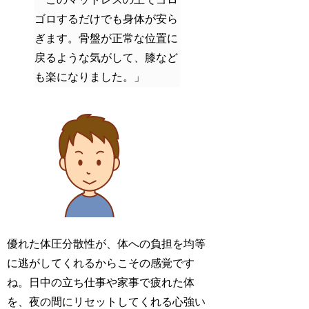
ゴロするだけでも身体が安ら
ぎます。骨盤が正常な位置に
戻るような気がして、膝など
も楽になりました。」
優れた体圧分散性が、体への負担を均等
に逃がしてくれるからこその感覚です
ね。日中の立ち仕事や家事で疲れた体
を、夜の間にリセットしてくれる心強い