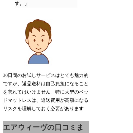
す。」
30日間のお試しサービスはとても魅力的
ですが、返品送料は自己負担になること
を忘れてはいけません。特に大型のベッ
ドマットレスは、返送費用が高額になる
リスクを理解しておく必要があります
エアウィーヴの口コミま