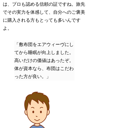
は、プロも認める信頼の証ですね。旅先
でその実力を体感して、自分へのご褒美
に購入される方もとっても多いんです
よ。
「敷布団をエアウィーヴにし
てから睡眠が向上しました。
高いだけの価値はあったぞ。
体が資本なら、布団はこだわ
った方が良い。」