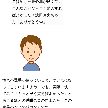
スはめちゃ寝心地が良くて。
こんなことなら早く購入すれ
ばよかった！浅田真央ちゃ
ん、ありがとう😊」
憧れの選手が使っていると、つい気にな
ってしまいますよね。でも、実際に使っ
てみて「もっと早く買えばよかった」と
感じるほどの
睡眠
の質の向上こそ、この
商品の本当の魅力なんです。