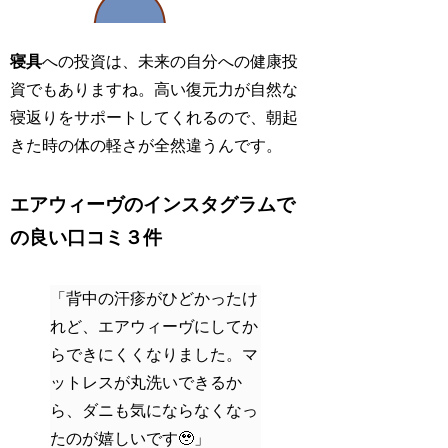
寝具
への投資は、未来の自分への健康投
資でもありますね。高い復元力が自然な
寝返りをサポートしてくれるので、朝起
きた時の体の軽さが全然違うんです。
エアウィーヴのインスタグラムで
の良い口コミ３件
「背中の汗疹がひどかったけ
れど、エアウィーヴにしてか
らできにくくなりました。マ
ットレスが丸洗いできるか
ら、ダニも気にならなくなっ
たのが嬉しいです🥹」