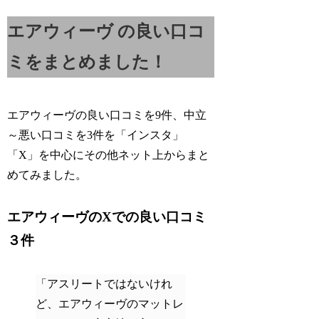
エアウィーヴ の良い口コ
ミをまとめました！
エアウィーヴの良い口コミを9件、中立
～悪い口コミを3件を「インスタ」
「X」を中心にその他ネット上からまと
めてみました。
エアウィーヴのXでの良い口コミ
３件
「アスリートではないけれ
ど、エアウィーヴのマットレ