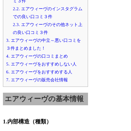
ミ３件
2.2.
エアウィーヴのインスタグラム
での良い口コミ３件
2.3.
エアウィーヴのその他ネット上
の良い口コミ３件
3.
エアウィーヴの中立～悪い口コミを
３件まとめました！
4.
エアウィーヴの口コミまとめ
5.
エアウィーヴをおすすめしない人
6.
エアウィーヴをおすすめする人
7.
エアウィーヴの販売会社情報
エアウィーヴの基本情報
1.内部構造（種類）