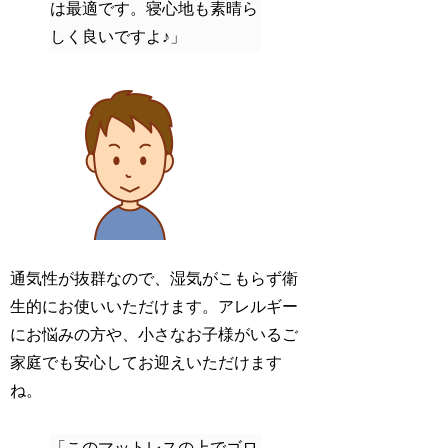
は最適です。寝心地も素晴ら
しく良いですよ♪」
通気性が抜群なので、湿気がこもらず衛
生的にお使いいただけます。アレルギー
にお悩みの方や、小さなお子様がいるご
家庭でも安心してお迎えいただけます
ね。
「このマットレスの上でゴロ