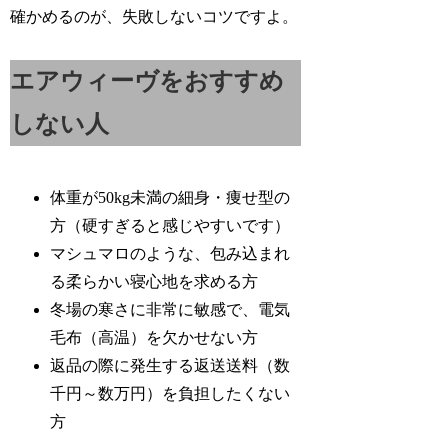
確かめるのが、失敗しないコツですよ。
エアウィーヴをおすすめ
しない人
体重が50kg未満の細身・痩せ型の
方（硬すぎると感じやすいです）
マシュマロのような、包み込まれ
る柔らかい寝心地を求める方
冬場の寒さに非常に敏感で、電気
毛布（高温）を欠かせない方
返品の際に発生する返送送料（数
千円～数万円）を負担したくない
方