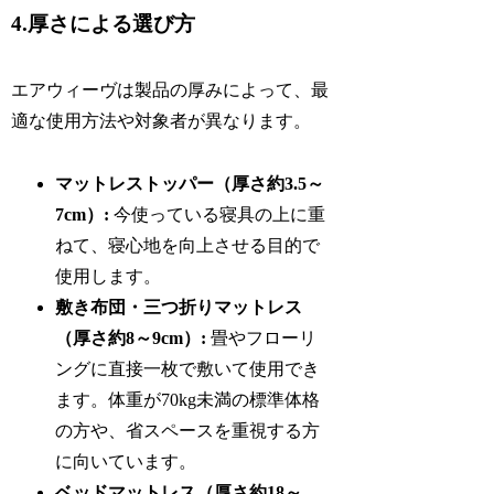
4.厚さによる選び方
エアウィーヴは製品の厚みによって、最
適な使用方法や対象者が異なります。
マットレストッパー（厚さ約3.5～
7cm）:
今使っている寝具の上に重
ねて、寝心地を向上させる目的で
使用します。
敷き布団・三つ折りマットレス
（厚さ約8～9cm）:
畳やフローリ
ングに直接一枚で敷いて使用でき
ます。体重が70kg未満の標準体格
の方や、省スペースを重視する方
に向いています。
ベッドマットレス（厚さ約18～